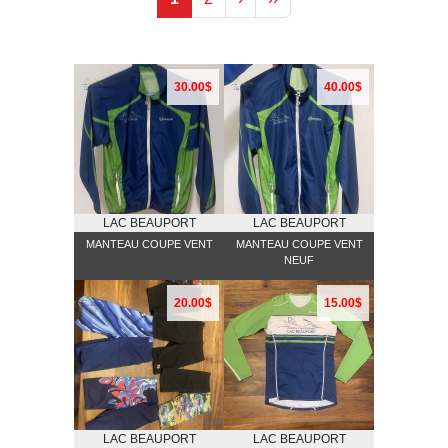
30.00$
40.00$
LAC BEAUPORT
LAC BEAUPORT
MANTEAU COUPE VENT
MANTEAU COUPE VENT
NEUF
20.00$
15.00$
LAC BEAUPORT
LAC BEAUPORT