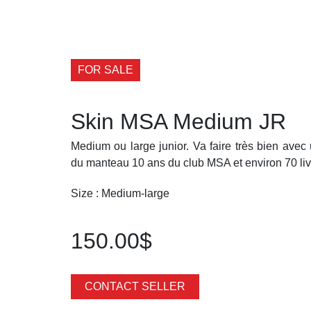
FOR SALE
Skin MSA Medium JR
Medium ou large junior. Va faire très bien avec
du manteau 10 ans du club MSA et environ 70 liv
Size : Medium-large
150.00$
CONTACT SELLER