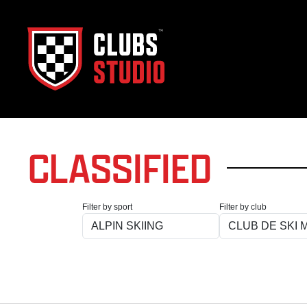
CLASSIFIED
Filter by sport
Filter by club