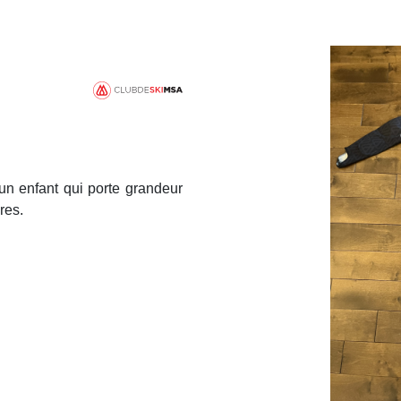
 un enfant qui porte grandeur
res.