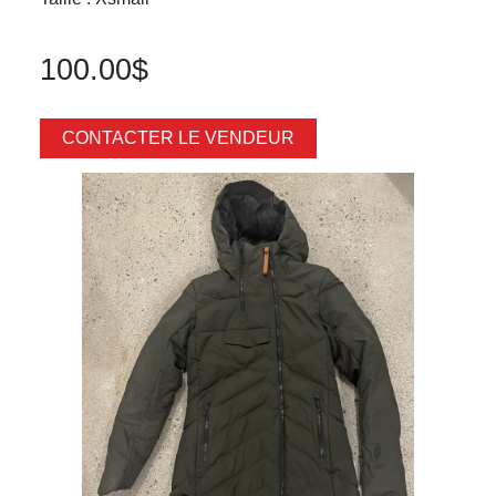
100.00$
CONTACTER LE VENDEUR