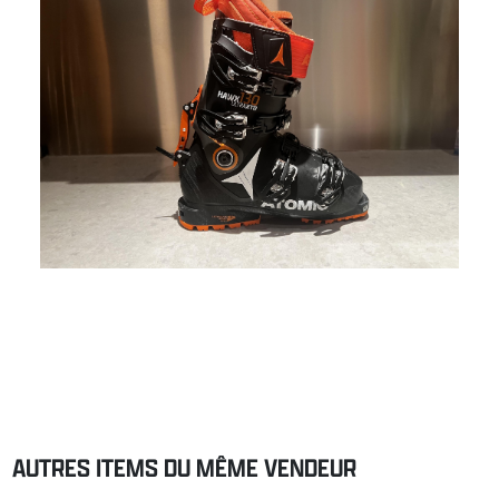
AUTRES ITEMS DU MÊME VENDEUR