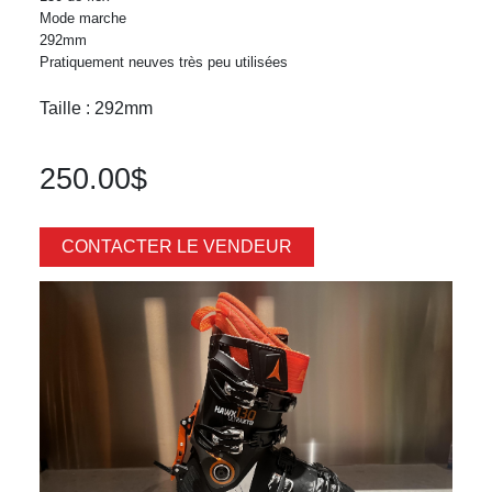
Mode marche
292mm
Pratiquement neuves très peu utilisées
Taille : 292mm
250.00$
CONTACTER LE VENDEUR