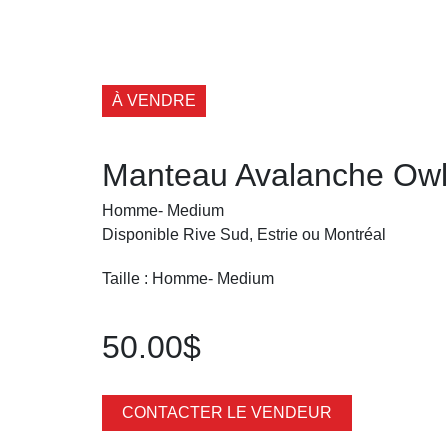
À VENDRE
Manteau Avalanche Owl
Homme- Medium
Disponible Rive Sud, Estrie ou Montréal
Taille : Homme- Medium
50.00$
CONTACTER LE VENDEUR