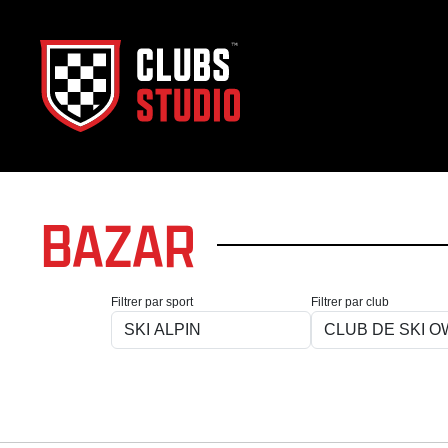
BAZAR
Filtrer par sport
Filtrer par club