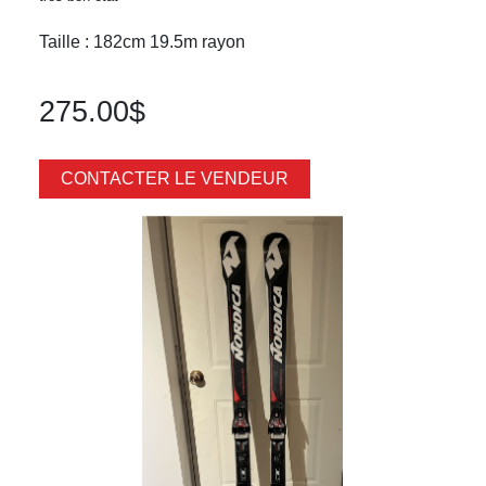
Taille : 182cm 19.5m rayon
275.00$
CONTACTER LE VENDEUR