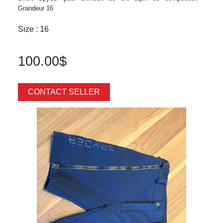
Grandeur 16
Size : 16
100.00$
CONTACT SELLER