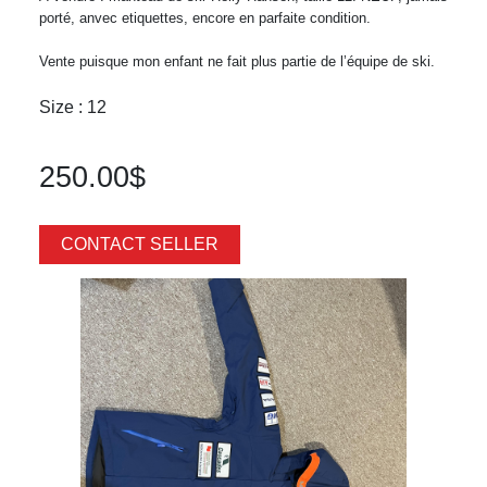
porté, anvec etiquettes, encore en parfaite condition.
Vente puisque mon enfant ne fait plus partie de l’équipe de ski.
Size : 12
250.00$
CONTACT SELLER