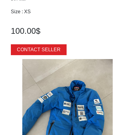
Size : XS
100.00$
CONTACT SELLER