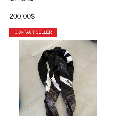
200.00$
CONTACT SELLER