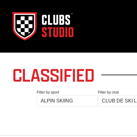
CLASSIFIED
Filter by sport
Filter by club