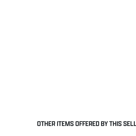
OTHER ITEMS OFFERED BY THIS SEL