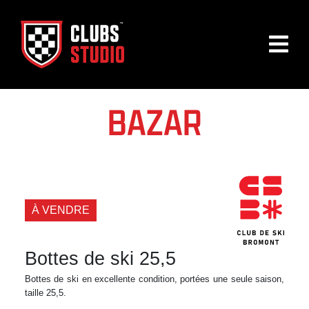
BAZAR
À VENDRE
Bottes de ski 25,5
Bottes de ski en excellente condition, portées une seule saison,
taille 25,5.