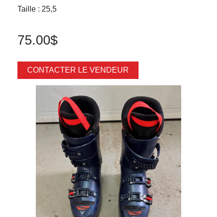
Taille : 25,5
75.00$
CONTACTER LE VENDEUR