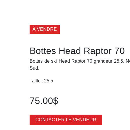
À VENDRE
Bottes Head Raptor 70
Bottes de ski Head Raptor 70 grandeur 25,5. N
Sud.
Taille : 25,5
75.00$
CONTACTER LE VENDEUR