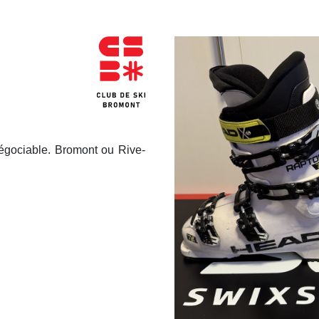
égociable. Bromont ou Rive-