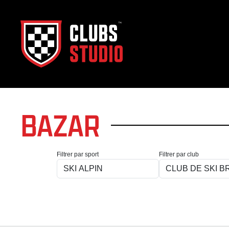
BAZAR
Filtrer par sport
Filtrer par club