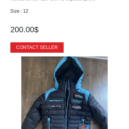
Size : 12
200.00$
CONTACT SELLER