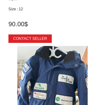
Size : 12
90.00$
CONTACT SELLER