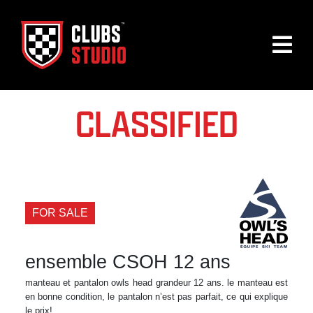
CLASSIFIED
FOR SALE
ensemble CSOH 12 ans
manteau et pantalon owls head grandeur 12 ans. le manteau est
en bonne condition, le pantalon n’est pas parfait, ce qui explique
le prix!