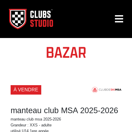
BAZAR
À VENDRE
manteau club MSA 2025-2026
manteau club msa 2025-2026
Grandeur : XXS - adulte
utilisé U14 1ere année