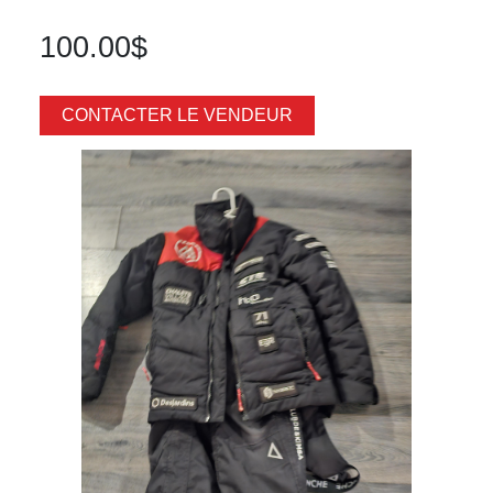
100.00$
CONTACTER LE VENDEUR