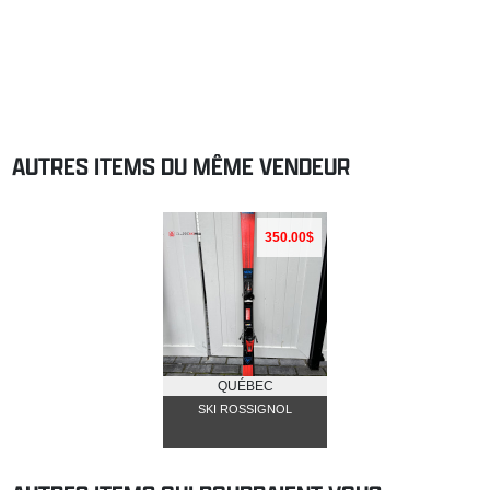
AUTRES ITEMS DU MÊME VENDEUR
350.00$
QUÉBEC
SKI ROSSIGNOL