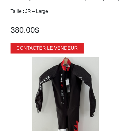
Taille : JR – Large
380.00$
CONTACTER LE VENDEUR