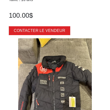
100.00$
CONTACTER LE VENDEUR