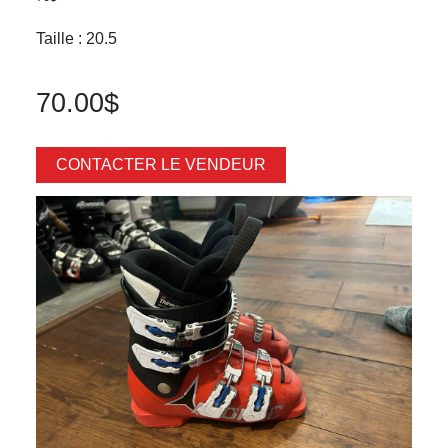
Taille : 20.5
70.00$
CONTACTER LE VENDEUR