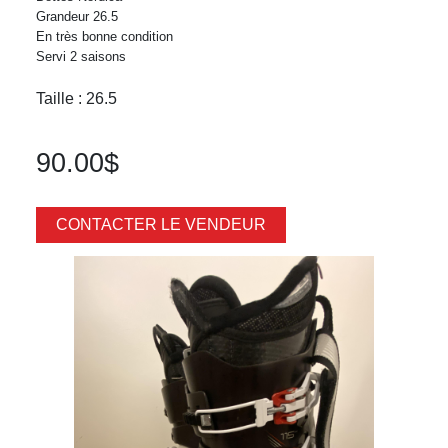
Grandeur 26.5
En très bonne condition
Servi 2 saisons
Taille : 26.5
90.00$
CONTACTER LE VENDEUR