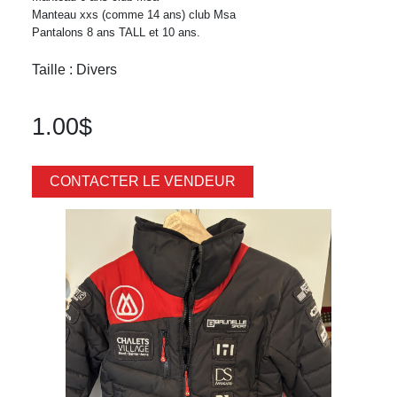
Manteau xxs (comme 14 ans) club Msa
Pantalons 8 ans TALL et 10 ans.
Taille : Divers
1.00$
CONTACTER LE VENDEUR